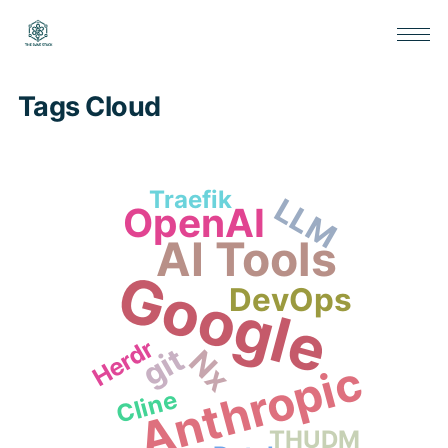
Tags Cloud